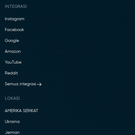
INTEGRASI
Instagram
Facebook
Google
Amazon
YouTube
Reddit
Semua integrasi
LOKASI
AMERIKA SERIKAT
Ukraina
Jerman