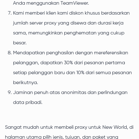
Anda menggunakan TeamViewer.
Kami memberi klien kami diskon khusus berdasarkan
jumlah server proxy yang disewa dan durasi kerja
sama, memungkinkan penghematan yang cukup
besar.
Mendapatkan penghasilan dengan mereferensikan
pelanggan, dapatkan 30% dari pesanan pertama
setiap pelanggan baru dan 10% dari semua pesanan
berikutnya.
Jaminan penuh atas anonimitas dan perlindungan
data pribadi.
Sangat mudah untuk membeli proxy untuk New World, di
halaman utama pilih jenis, tujuan, dan paket yang