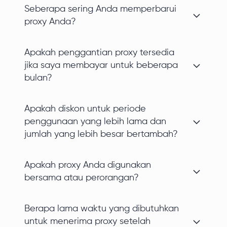
Seberapa sering Anda memperbarui
proxy Anda?
Apakah penggantian proxy tersedia
jika saya membayar untuk beberapa
bulan?
Apakah diskon untuk periode
penggunaan yang lebih lama dan
jumlah yang lebih besar bertambah?
Apakah proxy Anda digunakan
bersama atau perorangan?
Berapa lama waktu yang dibutuhkan
untuk menerima proxy setelah