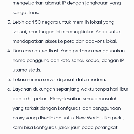
mengeluarkan alamat IP dengan jangkauan yang
sangat luas.
Lebih dari 50 negara untuk memilih lokasi yang
sesuai, keuntungan ini memungkinkan Anda untuk
mendapatkan akses ke peta dan add-ons lokal.
Dua cara autentikasi. Yang pertama menggunakan
nama pengguna dan kata sandi. Kedua, dengan IP
utama statis.
Lokasi semua server di pusat data modern.
Layanan dukungan sepanjang waktu tanpa hari libur
dan akhir pekan. Menyelesaikan semua masalah
yang terkait dengan konfigurasi dan penggunaan
proxy yang disediakan untuk New World. Jika perlu,
kami bisa konfigurasi jarak jauh pada perangkat