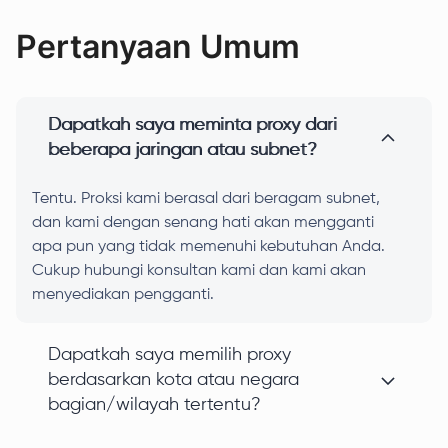
Pertanyaan Umum
Dapatkah saya meminta proxy dari
beberapa jaringan atau subnet?
Tentu. Proksi kami berasal dari beragam subnet,
dan kami dengan senang hati akan mengganti
apa pun yang tidak memenuhi kebutuhan Anda.
Cukup hubungi konsultan kami dan kami akan
menyediakan pengganti.
Dapatkah saya memilih proxy
berdasarkan kota atau negara
bagian/wilayah tertentu?