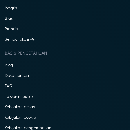
Inggris
Brasil
Prancis
Semua lokasi
BASIS PENGETAHUAN
Blog
Dokumentasi
FAQ
Tawaran publik
Kebijakan privasi
Kebijakan cookie
Kebijakan pengembalian