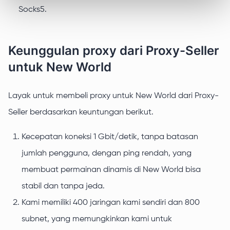
Socks5.
Keunggulan proxy dari Proxy-Seller
untuk New World
Layak untuk membeli proxy untuk New World dari Proxy-
Seller berdasarkan keuntungan berikut.
Kecepatan koneksi 1 Gbit/detik, tanpa batasan
jumlah pengguna, dengan ping rendah, yang
membuat permainan dinamis di New World bisa
stabil dan tanpa jeda.
Kami memiliki 400 jaringan kami sendiri dan 800
subnet, yang memungkinkan kami untuk