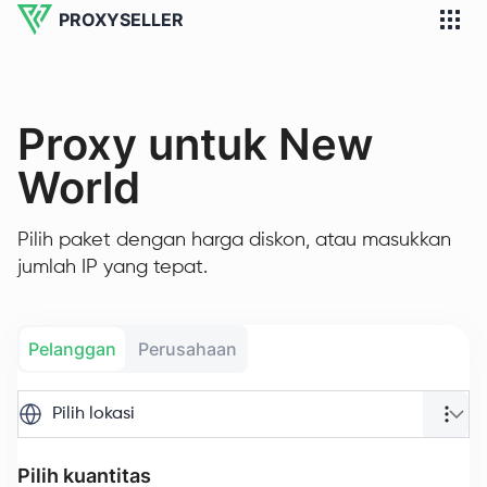
PROXYSELLER
Proxy untuk New
World
Pilih paket dengan harga diskon, atau masukkan
jumlah IP yang tepat.
Pelanggan
Perusahaan
Pilih lokasi
Pilih kuantitas