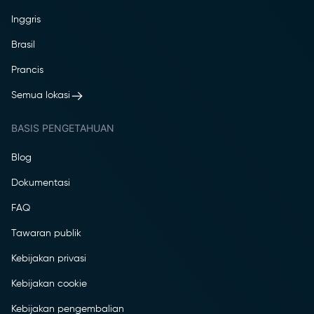
Inggris
Brasil
Prancis
Semua lokasi
BASIS PENGETAHUAN
Blog
Dokumentasi
FAQ
Tawaran publik
Kebijakan privasi
Kebijakan cookie
Kebijakan pengembalian