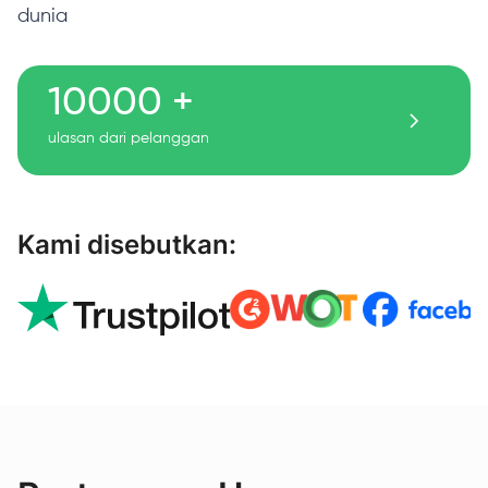
dunia
10000 +
ulasan dari pelanggan
Kami disebutkan: