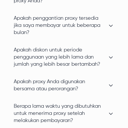
proxy Anda?
Apakah penggantian proxy tersedia
jika saya membayar untuk beberapa
bulan?
Apakah diskon untuk periode
penggunaan yang lebih lama dan
jumlah yang lebih besar bertambah?
Apakah proxy Anda digunakan
bersama atau perorangan?
Berapa lama waktu yang dibutuhkan
untuk menerima proxy setelah
melakukan pembayaran?