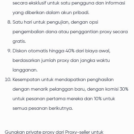
secara eksklusif untuk satu pengguna dan informasi
yang diberikan dalam akun pribadi.
Satu hari untuk pengujian, dengan opsi
pengembalian dana atau penggantian proxy secara
gratis.
Diskon otomatis hingga 40% dari biaya awal,
berdasarkan jumlah proxy dan jangka waktu
langganan.
Kesempatan untuk mendapatkan penghasilan
dengan menarik pelanggan baru, dengan komisi 30%
untuk pesanan pertama mereka dan 10% untuk
semua pesanan berikutnya.
Gunakan private proxy dari Proxy-seller untuk