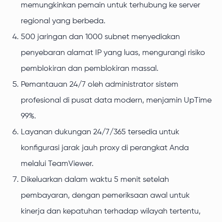
memungkinkan pemain untuk terhubung ke server
regional yang berbeda.
500 jaringan dan 1000 subnet menyediakan
penyebaran alamat IP yang luas, mengurangi risiko
pemblokiran dan pemblokiran massal.
Pemantauan 24/7 oleh administrator sistem
profesional di pusat data modern, menjamin UpTime
99%.
Layanan dukungan 24/7/365 tersedia untuk
konfigurasi jarak jauh proxy di perangkat Anda
melalui TeamViewer.
Dikeluarkan dalam waktu 5 menit setelah
pembayaran, dengan pemeriksaan awal untuk
kinerja dan kepatuhan terhadap wilayah tertentu,