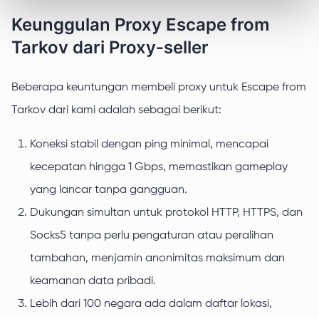
Keunggulan Proxy Escape from
Tarkov dari Proxy-seller
Beberapa keuntungan membeli proxy untuk Escape from
Tarkov dari kami adalah sebagai berikut:
Koneksi stabil dengan ping minimal, mencapai
kecepatan hingga 1 Gbps, memastikan gameplay
yang lancar tanpa gangguan.
Dukungan simultan untuk protokol HTTP, HTTPS, dan
Socks5 tanpa perlu pengaturan atau peralihan
tambahan, menjamin anonimitas maksimum dan
keamanan data pribadi.
Lebih dari 100 negara ada dalam daftar lokasi,