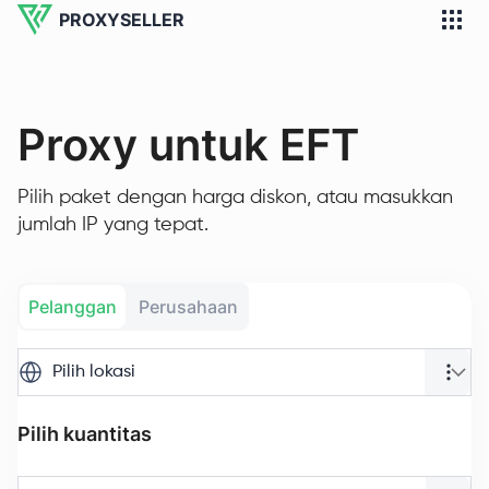
PROXYSELLER
Proxy untuk EFT
Pilih paket dengan harga diskon, atau masukkan
jumlah IP yang tepat.
Pelanggan
Perusahaan
Pilih lokasi
Pilih kuantitas