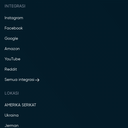
INTEGRASI
Instagram
Facebook
Google
Amazon
YouTube
Reddit
Semua integrasi
LOKASI
AMERIKA SERIKAT
Ukraina
Jerman