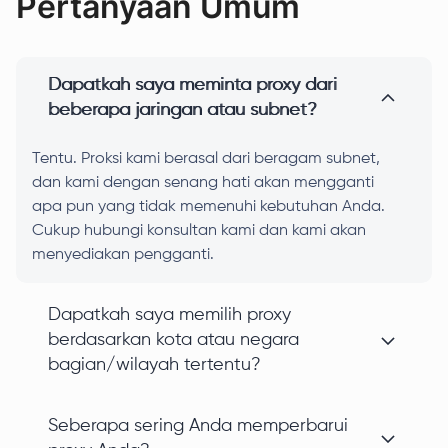
Pertanyaan Umum
Dapatkah saya meminta proxy dari
beberapa jaringan atau subnet?
Tentu. Proksi kami berasal dari beragam subnet,
dan kami dengan senang hati akan mengganti
apa pun yang tidak memenuhi kebutuhan Anda.
Cukup hubungi konsultan kami dan kami akan
menyediakan pengganti.
Dapatkah saya memilih proxy
berdasarkan kota atau negara
bagian/wilayah tertentu?
Seberapa sering Anda memperbarui