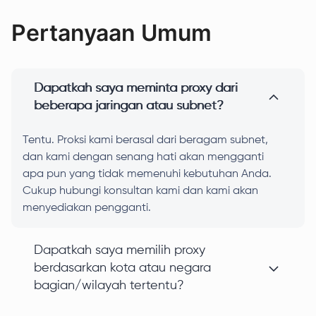
Pertanyaan Umum
Dapatkah saya meminta proxy dari
beberapa jaringan atau subnet?
Tentu. Proksi kami berasal dari beragam subnet,
dan kami dengan senang hati akan mengganti
apa pun yang tidak memenuhi kebutuhan Anda.
Cukup hubungi konsultan kami dan kami akan
menyediakan pengganti.
Dapatkah saya memilih proxy
berdasarkan kota atau negara
bagian/wilayah tertentu?