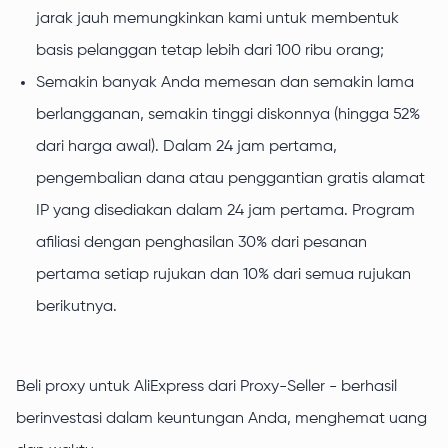
jarak jauh memungkinkan kami untuk membentuk
basis pelanggan tetap lebih dari 100 ribu orang;
Semakin banyak Anda memesan dan semakin lama
berlangganan, semakin tinggi diskonnya (hingga 52%
dari harga awal). Dalam 24 jam pertama,
pengembalian dana atau penggantian gratis alamat
IP yang disediakan dalam 24 jam pertama. Program
afiliasi dengan penghasilan 30% dari pesanan
pertama setiap rujukan dan 10% dari semua rujukan
berikutnya.
Beli proxy untuk AliExpress dari Proxy-Seller - berhasil
berinvestasi dalam keuntungan Anda, menghemat uang