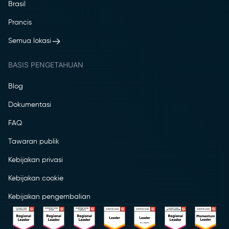
Brasil
Prancis
Semua lokasi
BASIS PENGETAHUAN
Blog
Dokumentasi
FAQ
Tawaran publik
Kebijakan privasi
Kebijakan cookie
Kebijakan pengembalian