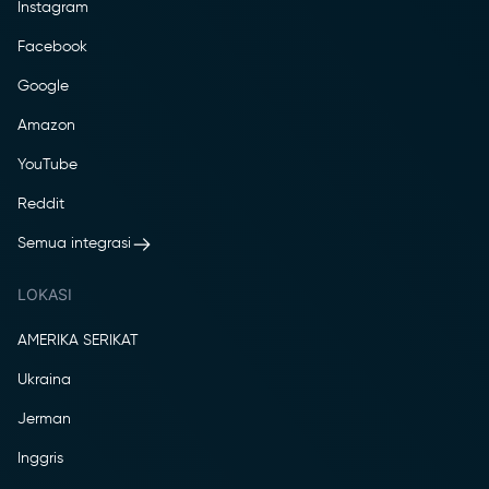
Instagram
Facebook
Google
Amazon
YouTube
Reddit
Semua integrasi
LOKASI
AMERIKA SERIKAT
Ukraina
Jerman
Inggris