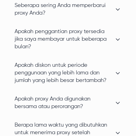
Seberapa sering Anda memperbarui
proxy Anda?
Apakah penggantian proxy tersedia
jika saya membayar untuk beberapa
bulan?
Apakah diskon untuk periode
penggunaan yang lebih lama dan
jumlah yang lebih besar bertambah?
Apakah proxy Anda digunakan
bersama atau perorangan?
Berapa lama waktu yang dibutuhkan
untuk menerima proxy setelah