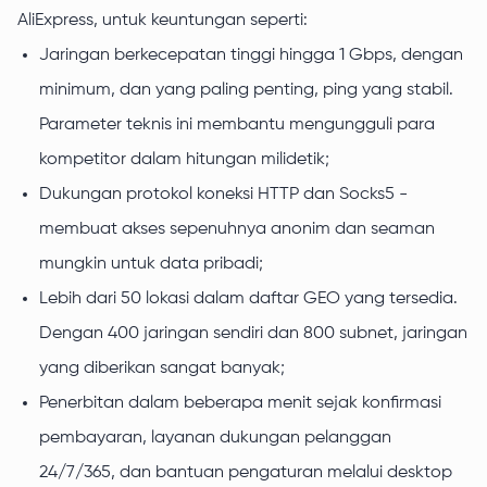
AliExpress, untuk keuntungan seperti:
Jaringan berkecepatan tinggi hingga 1 Gbps, dengan
minimum, dan yang paling penting, ping yang stabil.
Parameter teknis ini membantu mengungguli para
kompetitor dalam hitungan milidetik;
Dukungan protokol koneksi HTTP dan Socks5 -
membuat akses sepenuhnya anonim dan seaman
mungkin untuk data pribadi;
Lebih dari 50 lokasi dalam daftar GEO yang tersedia.
Dengan 400 jaringan sendiri dan 800 subnet, jaringan
yang diberikan sangat banyak;
Penerbitan dalam beberapa menit sejak konfirmasi
pembayaran, layanan dukungan pelanggan
24/7/365, dan bantuan pengaturan melalui desktop