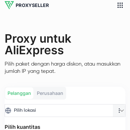
PROXYSELLER
Proxy untuk
AliExpress
Pilih paket dengan harga diskon, atau masukkan
jumlah IP yang tepat.
Pelanggan
Perusahaan
Pilih lokasi
Pilih kuantitas