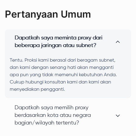
Pertanyaan Umum
Dapatkah saya meminta proxy dari
beberapa jaringan atau subnet?
Tentu. Proksi kami berasal dari beragam subnet,
dan kami dengan senang hati akan mengganti
apa pun yang tidak memenuhi kebutuhan Anda.
Cukup hubungi konsultan kami dan kami akan
menyediakan pengganti.
Dapatkah saya memilih proxy
berdasarkan kota atau negara
bagian/wilayah tertentu?