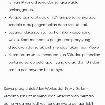
jumlah IP yang disewa dan jangka waktu
berlangganan.
Penggantian gratis dalam 24 jam pertama jika ada
kendala atau pengembalian dana sesuka hati.
Layanan dukungan tanpa hari libur - sepanjang
waktu. Kami membantu pengaturan proxy yang
disediakan dari jarak jauh menggunakan TeamViewer.
Kesempatan untuk mendapatkan 30% dari pembelian
pertama setiap pelanggan yang diajak, dan 10% dari
semua pembayaran berikutnya.
Server proxy untuk Alien Worlds dari Proxy-Seller -
kemampuan untuk mengubah keterampilan bermain
game Anda menjadi keuntungan nyata dengan lebih