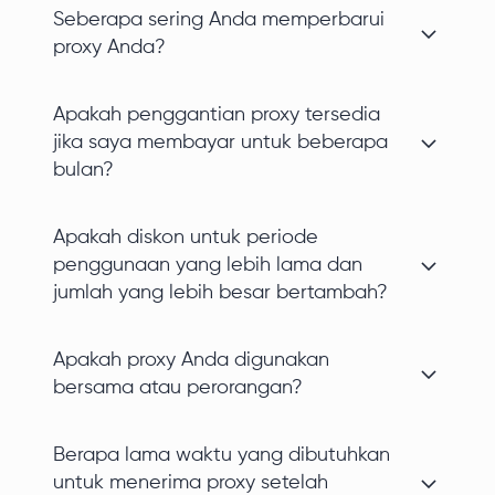
Seberapa sering Anda memperbarui
proxy Anda?
Apakah penggantian proxy tersedia
jika saya membayar untuk beberapa
bulan?
Apakah diskon untuk periode
penggunaan yang lebih lama dan
jumlah yang lebih besar bertambah?
Apakah proxy Anda digunakan
bersama atau perorangan?
Berapa lama waktu yang dibutuhkan
untuk menerima proxy setelah