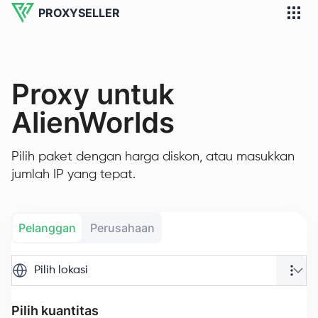
PROXYSELLER
Proxy untuk
AlienWorlds
Pilih paket dengan harga diskon, atau masukkan
jumlah IP yang tepat.
Pelanggan
Perusahaan
Pilih lokasi
Pilih kuantitas