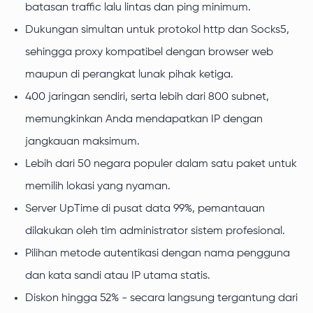
batasan traffic lalu lintas dan ping minimum.
Dukungan simultan untuk protokol http dan Socks5,
sehingga proxy kompatibel dengan browser web
maupun di perangkat lunak pihak ketiga.
400 jaringan sendiri, serta lebih dari 800 subnet,
memungkinkan Anda mendapatkan IP dengan
jangkauan maksimum.
Lebih dari 50 negara populer dalam satu paket untuk
memilih lokasi yang nyaman.
Server UpTime di pusat data 99%, pemantauan
dilakukan oleh tim administrator sistem profesional.
Pilihan metode autentikasi dengan nama pengguna
dan kata sandi atau IP utama statis.
Diskon hingga 52% - secara langsung tergantung dari