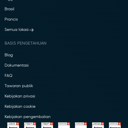
Brasil
Prancis
Semua lokasi
BASIS PENGETAHUAN
Blog
Dokumentasi
FAQ
Tawaran publik
Kebijakan privasi
Kebijakan cookie
Kebijakan pengembalian