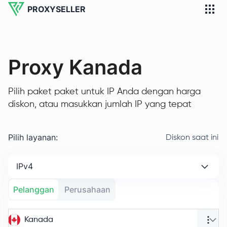
PROXYSELLER
Proxy Kanada
Pilih paket paket untuk IP Anda dengan harga
diskon, atau masukkan jumlah IP yang tepat
Pilih layanan
:
Diskon saat ini
IPv4
Pelanggan
Perusahaan
Kanada