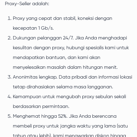
Proxy-Seller adalah:
Proxy yang cepat dan stabil, koneksi dengan
kecepatan 1 Gb/s.
Dukungan pelanggan 24/7. Jika Anda menghadapi
kesulitan dengan proxy, hubungi spesialis kami untuk
mendapatkan bantuan, dan kami akan
menyelesaikan masalah dalam hitungan menit.
Anonimitas lengkap. Data pribadi dan informasi lokasi
tetap dirahasiakan selama masa langganan.
Kemampuan untuk mengubah proxy sebulan sekali
berdasarkan permintaan.
Menghemat hingga 52%. Jika Anda berencana
membeli proxy untuk jangka waktu yang lama (satu
tahun atau lebih), kami menawarkan diskon hingga