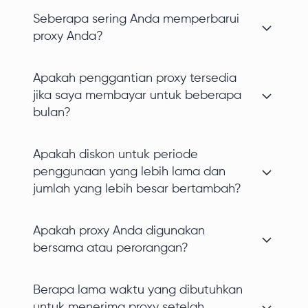
Seberapa sering Anda memperbarui
proxy Anda?
Apakah penggantian proxy tersedia
jika saya membayar untuk beberapa
bulan?
Apakah diskon untuk periode
penggunaan yang lebih lama dan
jumlah yang lebih besar bertambah?
Apakah proxy Anda digunakan
bersama atau perorangan?
Berapa lama waktu yang dibutuhkan
untuk menerima proxy setelah