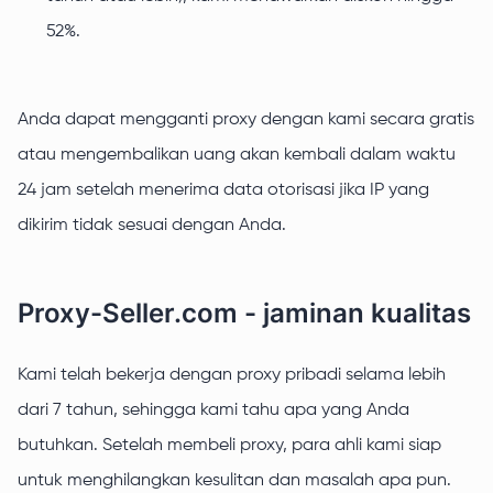
52%.
Anda dapat mengganti proxy dengan kami secara gratis
atau mengembalikan uang akan kembali dalam waktu
24 jam setelah menerima data otorisasi jika IP yang
dikirim tidak sesuai dengan Anda.
Proxy-Seller.com - jaminan kualitas
Kami telah bekerja dengan proxy pribadi selama lebih
dari 7 tahun, sehingga kami tahu apa yang Anda
butuhkan. Setelah membeli proxy, para ahli kami siap
untuk menghilangkan kesulitan dan masalah apa pun.