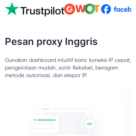
Pesan proxy Inggris
Gunakan dashboard intuitif kami: koneksi IP cepat,
pengelolaan mudah, sortir fleksibel, beragam
metode autorisasi, dan ekspor IP.