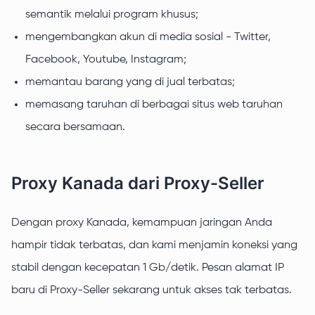
semantik melalui program khusus;
mengembangkan akun di media sosial - Twitter,
Facebook, Youtube, Instagram;
memantau barang yang di jual terbatas;
memasang taruhan di berbagai situs web taruhan
secara bersamaan.
Proxy Kanada dari Proxy-Seller
Dengan proxy Kanada, kemampuan jaringan Anda
hampir tidak terbatas, dan kami menjamin koneksi yang
stabil dengan kecepatan 1 Gb/detik. Pesan alamat IP
baru di Proxy-Seller sekarang untuk akses tak terbatas.