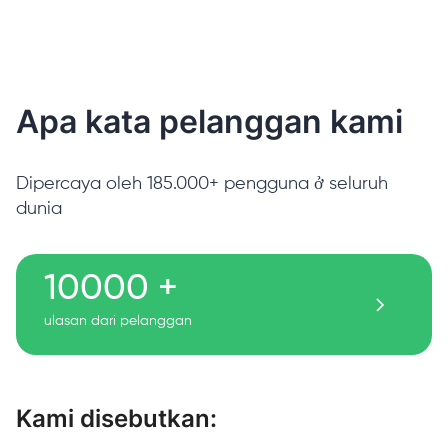
Apa kata pelanggan kami
Dipercaya oleh 185.000+ pengguna ở seluruh
dunia
10000 +
ulasan dari pelanggan
Kami disebutkan: