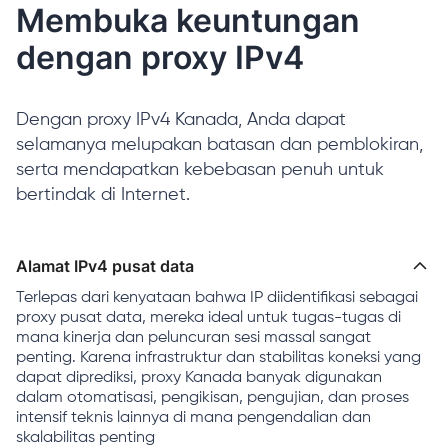
Membuka keuntungan
dengan proxy IPv4
Dengan proxy IPv4 Kanada, Anda dapat
selamanya melupakan batasan dan pemblokiran,
serta mendapatkan kebebasan penuh untuk
bertindak di Internet.
Alamat IPv4 pusat data
Terlepas dari kenyataan bahwa IP diidentifikasi sebagai
proxy pusat data, mereka ideal untuk tugas-tugas di
mana kinerja dan peluncuran sesi massal sangat
penting. Karena infrastruktur dan stabilitas koneksi yang
dapat diprediksi, proxy Kanada banyak digunakan
dalam otomatisasi, pengikisan, pengujian, dan proses
intensif teknis lainnya di mana pengendalian dan
skalabilitas penting