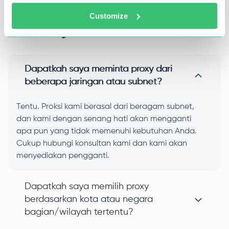
Customize
Pertanyaan Umum
Dapatkah saya meminta proxy dari
beberapa jaringan atau subnet?
Tentu. Proksi kami berasal dari beragam subnet,
dan kami dengan senang hati akan mengganti
apa pun yang tidak memenuhi kebutuhan Anda.
Cukup hubungi konsultan kami dan kami akan
menyediakan pengganti.
Dapatkah saya memilih proxy
berdasarkan kota atau negara
bagian/wilayah tertentu?