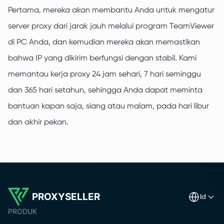
Pertama, mereka akan membantu Anda untuk mengatur
server proxy dari jarak jauh melalui program TeamViewer
di PC Anda, dan kemudian mereka akan memastikan
bahwa IP yang dikirim berfungsi dengan stabil. Kami
memantau kerja proxy 24 jam sehari, 7 hari seminggu
dan 365 hari setahun, sehingga Anda dapat meminta
bantuan kapan saja, siang atau malam, pada hari libur
dan akhir pekan.
PROXYSELLER
id
PRODUK