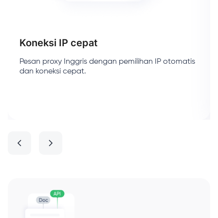
Koneksi IP cepat
Pesan proxy Inggris dengan pemilihan IP otomatis
dan koneksi cepat.