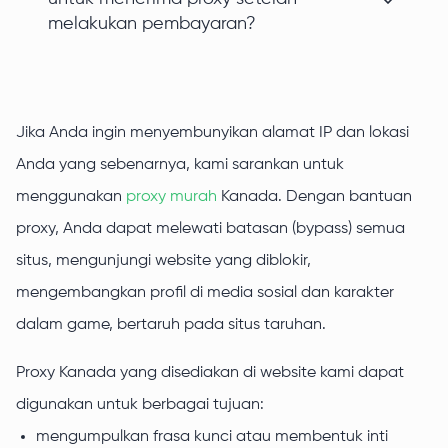
melakukan pembayaran?
Jika Anda ingin menyembunyikan alamat IP dan lokasi
Anda yang sebenarnya, kami sarankan untuk
menggunakan
proxy murah
Kanada. Dengan bantuan
proxy, Anda dapat melewati batasan (bypass) semua
situs, mengunjungi website yang diblokir,
mengembangkan profil di media sosial dan karakter
dalam game, bertaruh pada situs taruhan.
Proxy Kanada yang disediakan di website kami dapat
digunakan untuk berbagai tujuan:
mengumpulkan frasa kunci atau membentuk inti