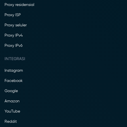
Proxy residensial
Proxy ISP
Proxy seluler
Proxy IPv4
Proxy IPv6
INTEGRASI
Instagram
Facebook
Google
Amazon
YouTube
Reddit