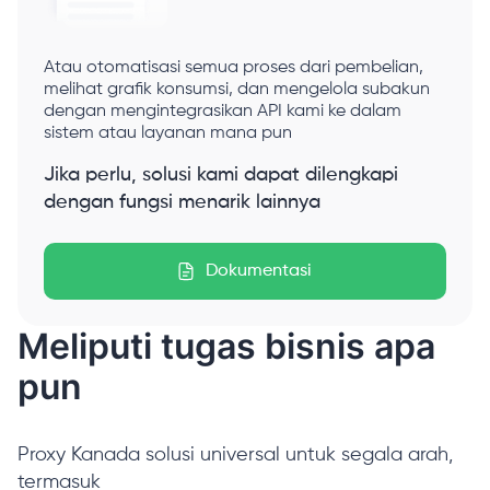
Atau otomatisasi semua proses dari pembelian,
melihat grafik konsumsi, dan mengelola subakun
dengan mengintegrasikan API kami ke dalam
sistem atau layanan mana pun
Jika perlu, solusi kami dapat dilengkapi
dengan fungsi menarik lainnya
Dokumentasi
Meliputi tugas bisnis apa
pun
Proxy Kanada solusi universal untuk segala arah,
termasuk