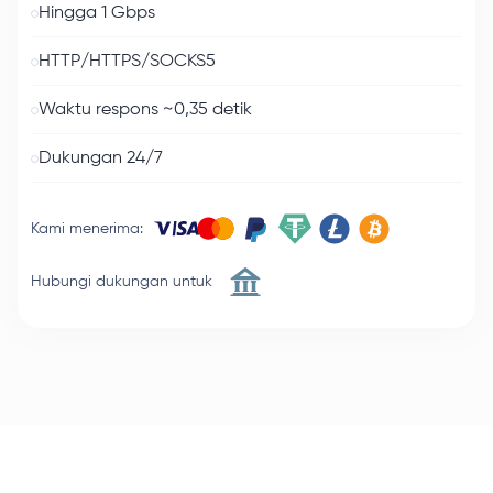
Hingga 1 Gbps
HTTP/HTTPS/SOCKS5
Waktu respons ~0,35 detik
Dukungan 24/7
Kami menerima
:
Hubungi dukungan untuk