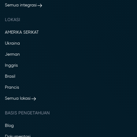
Semua integrasi
LOKASI
AMERIKA SERIKAT
Ukraina
Jerman
Inggris
Brasil
Prancis
Semua lokasi
BASIS PENGETAHUAN
Blog
Dokumentasi