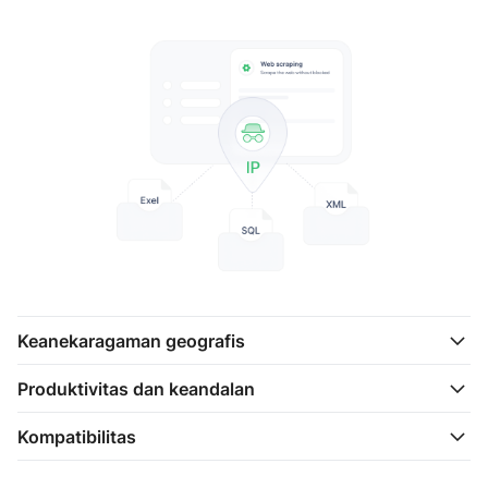
Keanekaragaman geografis
Produktivitas dan keandalan
Kompatibilitas