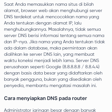
Saat Anda memasukkan nama situs di bilah
alamat, browser web akan menghubungi server
DNS terdekat untuk mencocokkan nama yang
Anda tentukan dengan alamat IP, lalu
menghubungkannya. Masalahnya, tidak semua
server DNS berisi informasi tentang semua nama
dan IP-nya. Jika nama yang Anda tentukan tidak
ada dalam database, maka permintaan akan
dialihkan ke server DNS lain, yang membuat
waktu koneksi menjadi lebih lama. Server DNS
perusahaan seperti Google (8.8.8.8.8 / 8.8.4.4)
dengan basis data besar yang didaftarkan oleh
banyak pengguna, bukan yang disediakan oleh
penyedia, membantu mengatasi masalah ini.
Cara menyiapkan DNS pada router
Administrator jaringan besar dengan banyak