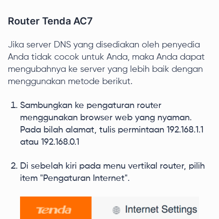
Router Tenda AC7
Jika server DNS yang disediakan oleh penyedia
Anda tidak cocok untuk Anda, maka Anda dapat
mengubahnya ke server yang lebih baik dengan
menggunakan metode berikut.
Sambungkan ke pengaturan router
menggunakan browser web yang nyaman.
Pada bilah alamat, tulis permintaan 192.168.1.1
atau 192.168.0.1
Di sebelah kiri pada menu vertikal router, pilih
item "Pengaturan Internet".