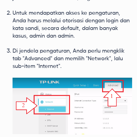
Untuk mendapatkan akses ke pengaturan,
Anda harus melalui otorisasi dengan login dan
kata sandi, secara default, dalam banyak
kasus, admin dan admin.
Di jendela pengaturan, Anda perlu mengklik
tab "Advanced" dan memilih "Network", lalu
sub-item "Internet".