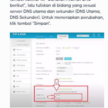
berikut", lalu tuliskan di bidang yang sesuai
server DNS utama dan sekunder (DNS Utama,
DNS Sekunder). Untuk menerapkan perubahan,
klik tombol "Simpan".