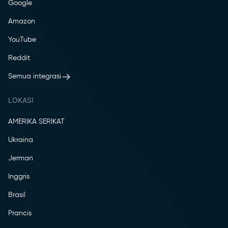
Google
Amazon
YouTube
Reddit
Semua integrasi
LOKASI
AMERIKA SERIKAT
Ukraina
Jerman
Inggris
Brasil
Prancis