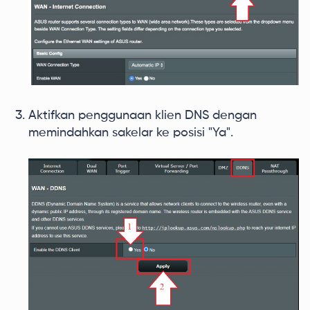
Aktifkan penggunaan klien DNS dengan
memindahkan sakelar ke posisi "Ya".