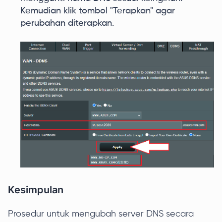
Kemudian klik tombol "Terapkan" agar
perubahan diterapkan.
Kesimpulan
Prosedur untuk mengubah server DNS secara