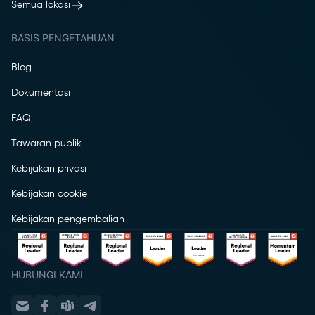
Semua lokasi
BASIS PENGETAHUAN
Blog
Dokumentasi
FAQ
Tawaran publik
Kebijakan privasi
Kebijakan cookie
Kebijakan pengembalian
HUBUNGI KAMI