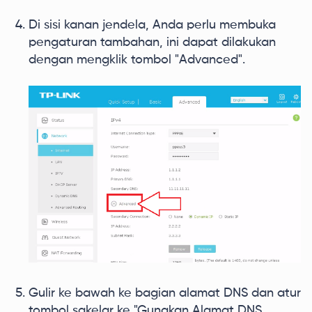
Di sisi kanan jendela, Anda perlu membuka
pengaturan tambahan, ini dapat dilakukan
dengan mengklik tombol "Advanced".
Gulir ke bawah ke bagian alamat DNS dan atur
tombol sakelar ke "Gunakan Alamat DNS