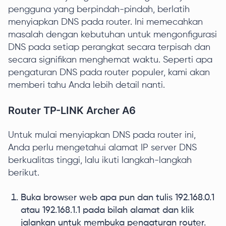
pengguna yang berpindah-pindah, berlatih
menyiapkan DNS pada router. Ini memecahkan
masalah dengan kebutuhan untuk mengonfigurasi
DNS pada setiap perangkat secara terpisah dan
secara signifikan menghemat waktu. Seperti apa
pengaturan DNS pada router populer, kami akan
memberi tahu Anda lebih detail nanti.
Router TP-LINK Archer A6
Untuk mulai menyiapkan DNS pada router ini,
Anda perlu mengetahui alamat IP server DNS
berkualitas tinggi, lalu ikuti langkah-langkah
berikut.
Buka browser web apa pun dan tulis 192.168.0.1
atau 192.168.1.1 pada bilah alamat dan klik
jalankan untuk membuka pengaturan router.