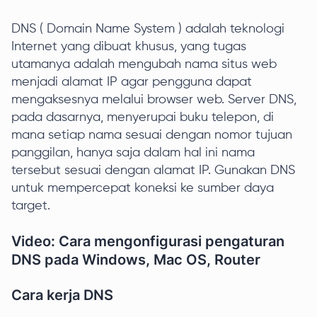
DNS ( Domain Name System ) adalah teknologi
Internet yang dibuat khusus, yang tugas
utamanya adalah mengubah nama situs web
menjadi alamat IP agar pengguna dapat
mengaksesnya melalui browser web. Server DNS,
pada dasarnya, menyerupai buku telepon, di
mana setiap nama sesuai dengan nomor tujuan
panggilan, hanya saja dalam hal ini nama
tersebut sesuai dengan alamat IP. Gunakan DNS
untuk mempercepat koneksi ke sumber daya
target.
Video: Cara mengonfigurasi pengaturan
DNS pada Windows, Mac OS, Router
Cara kerja DNS