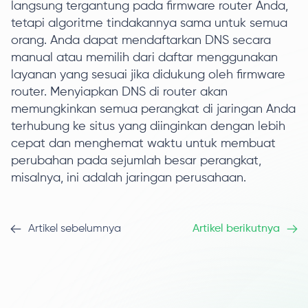
langsung tergantung pada firmware router Anda,
tetapi algoritme tindakannya sama untuk semua
orang. Anda dapat mendaftarkan DNS secara
manual atau memilih dari daftar menggunakan
layanan yang sesuai jika didukung oleh firmware
router. Menyiapkan DNS di router akan
memungkinkan semua perangkat di jaringan Anda
terhubung ke situs yang diinginkan dengan lebih
cepat dan menghemat waktu untuk membuat
perubahan pada sejumlah besar perangkat,
misalnya, ini adalah jaringan perusahaan.
Artikel sebelumnya
Artikel berikutnya