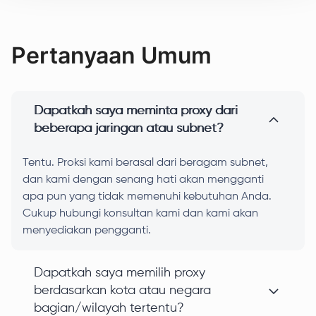
Pertanyaan Umum
Dapatkah saya meminta proxy dari
beberapa jaringan atau subnet?
Tentu. Proksi kami berasal dari beragam subnet,
dan kami dengan senang hati akan mengganti
apa pun yang tidak memenuhi kebutuhan Anda.
Cukup hubungi konsultan kami dan kami akan
menyediakan pengganti.
Dapatkah saya memilih proxy
berdasarkan kota atau negara
bagian/wilayah tertentu?