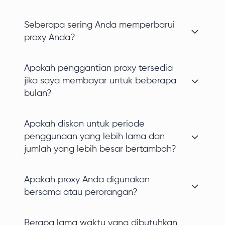
Seberapa sering Anda memperbarui
proxy Anda?
Apakah penggantian proxy tersedia
jika saya membayar untuk beberapa
bulan?
Apakah diskon untuk periode
penggunaan yang lebih lama dan
jumlah yang lebih besar bertambah?
Apakah proxy Anda digunakan
bersama atau perorangan?
Berapa lama waktu yang dibutuhkan