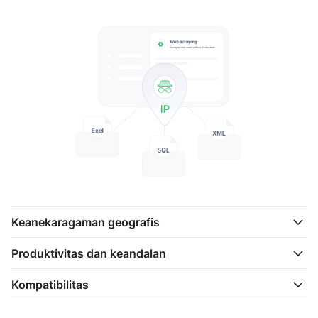
Keanekaragaman geografis
Produktivitas dan keandalan
Kompatibilitas