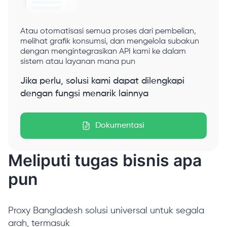
Atau otomatisasi semua proses dari pembelian,
melihat grafik konsumsi, dan mengelola subakun
dengan mengintegrasikan API kami ke dalam
sistem atau layanan mana pun
Jika perlu, solusi kami dapat dilengkapi
dengan fungsi menarik lainnya
Dokumentasi
Meliputi tugas bisnis apa
pun
Proxy Bangladesh solusi universal untuk segala
arah, termasuk