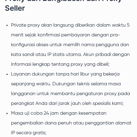
Seller
Private proxy akan langsung diberikan dalam waktu 5
menit sejak konfirmasi pembayaran dengan pra-
konfigurasi akses untuk memilih nama pengguna dan
kata sandi atau IP statis utama. Akun pribadi dengan
informasi lengkap tentang proxy yang dibeli;
Layanan dukungan tanpa hari libur yang bekerja
sepanjang waktu. Dukungan teknis selama masa
langganan untuk membantu pengaturan proxy pada
perangkat Anda dari jarak jauh oleh spesialis kami;
Masa uji coba 24 jam dengan kesempatan
pengembalian dana penuh atau penggantian alamat
IP secara gratis;