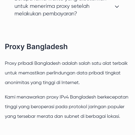
untuk menerima proxy setelah
melakukan pembayaran?
Proxy Bangladesh
Proxy pribadi Bangladesh adalah salah satu alat terbaik
untuk memastikan perlindungan data pribadi tingkat
anonimitas yang tinggi di Internet.
Kami menawarkan proxy IPv4 Bangladesh berkecepatan
tinggi yang beroperasi pada protokol jaringan populer
yang tersebar merata dan subnet di berbagai lokasi.