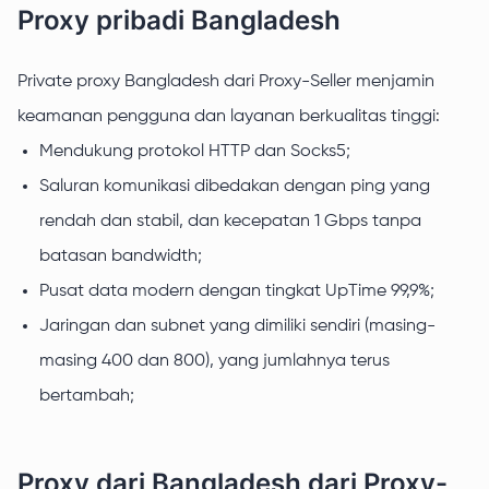
Proxy pribadi Bangladesh
Private proxy Bangladesh dari Proxy-Seller menjamin
keamanan pengguna dan layanan berkualitas tinggi:
Mendukung protokol HTTP dan Socks5;
Saluran komunikasi dibedakan dengan ping yang
rendah dan stabil, dan kecepatan 1 Gbps tanpa
batasan bandwidth;
Pusat data modern dengan tingkat UpTime 99,9%;
Jaringan dan subnet yang dimiliki sendiri (masing-
masing 400 dan 800), yang jumlahnya terus
bertambah;
Proxy dari Bangladesh dari Proxy-