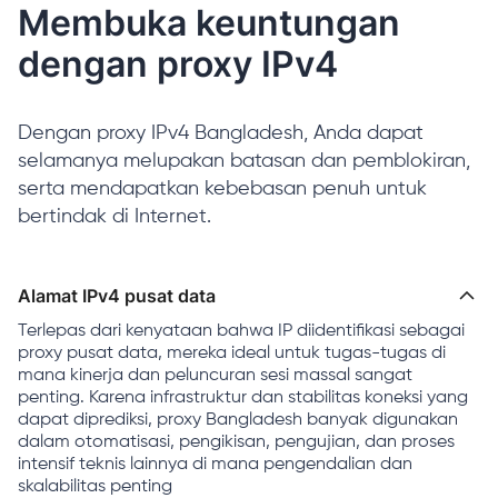
Membuka keuntungan
dengan proxy IPv4
Dengan proxy IPv4 Bangladesh, Anda dapat
selamanya melupakan batasan dan pemblokiran,
serta mendapatkan kebebasan penuh untuk
bertindak di Internet.
Alamat IPv4 pusat data
Terlepas dari kenyataan bahwa IP diidentifikasi sebagai
proxy pusat data, mereka ideal untuk tugas-tugas di
mana kinerja dan peluncuran sesi massal sangat
penting. Karena infrastruktur dan stabilitas koneksi yang
dapat diprediksi, proxy Bangladesh banyak digunakan
dalam otomatisasi, pengikisan, pengujian, dan proses
intensif teknis lainnya di mana pengendalian dan
skalabilitas penting