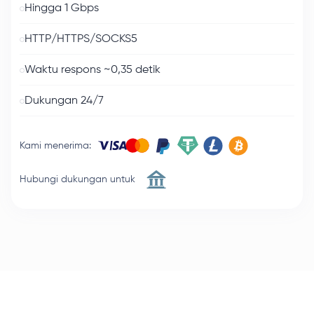
Hingga 1 Gbps
HTTP/HTTPS/SOCKS5
Waktu respons ~0,35 detik
Dukungan 24/7
Kami menerima
:
Hubungi dukungan untuk