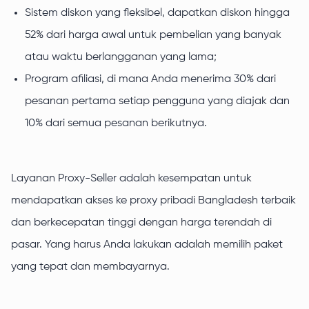
Sistem diskon yang fleksibel, dapatkan diskon hingga
52% dari harga awal untuk pembelian yang banyak
atau waktu berlangganan yang lama;
Program afiliasi, di mana Anda menerima 30% dari
pesanan pertama setiap pengguna yang diajak dan
10% dari semua pesanan berikutnya.
Layanan Proxy-Seller adalah kesempatan untuk
mendapatkan akses ke proxy pribadi Bangladesh terbaik
dan berkecepatan tinggi dengan harga terendah di
pasar. Yang harus Anda lakukan adalah memilih paket
yang tepat dan membayarnya.