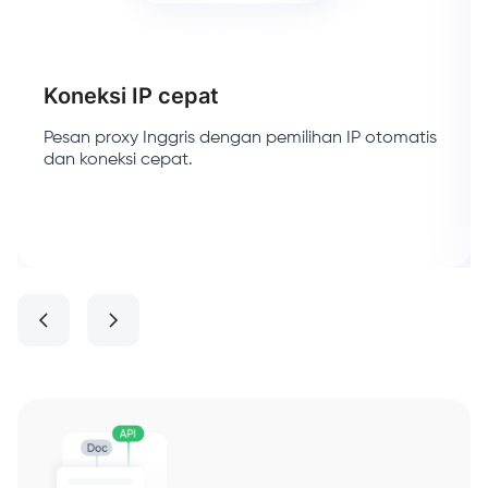
Koneksi IP cepat
Pesan proxy Inggris dengan pemilihan IP otomatis
dan koneksi cepat.