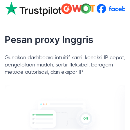
Pesan proxy Inggris
Gunakan dashboard intuitif kami: koneksi IP cepat,
pengelolaan mudah, sortir fleksibel, beragam
metode autorisasi, dan ekspor IP.