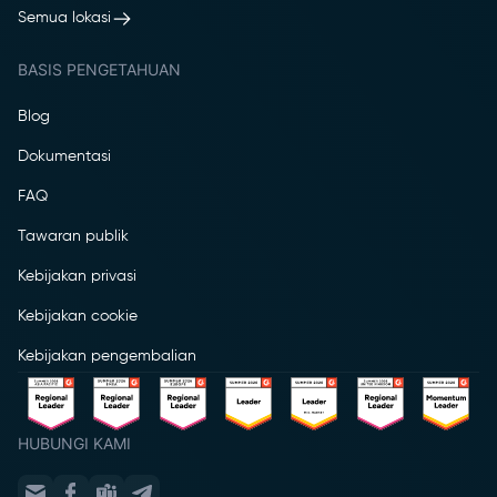
Semua lokasi
BASIS PENGETAHUAN
Blog
Dokumentasi
FAQ
Tawaran publik
Kebijakan privasi
Kebijakan cookie
Kebijakan pengembalian
HUBUNGI KAMI