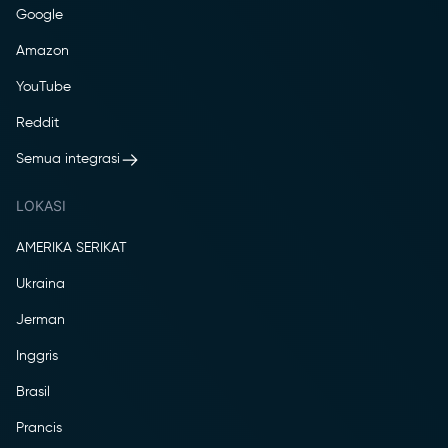
Google
Amazon
YouTube
Reddit
Semua integrasi
LOKASI
AMERIKA SERIKAT
Ukraina
Jerman
Inggris
Brasil
Prancis