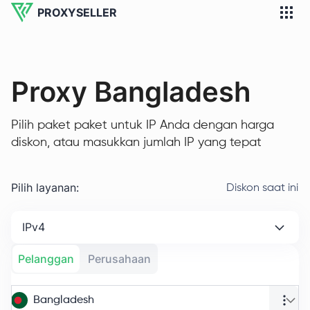
PROXYSELLER
Proxy Bangladesh
Pilih paket paket untuk IP Anda dengan harga
diskon, atau masukkan jumlah IP yang tepat
Pilih layanan
:
Diskon saat ini
IPv4
Pelanggan
Perusahaan
Bangladesh