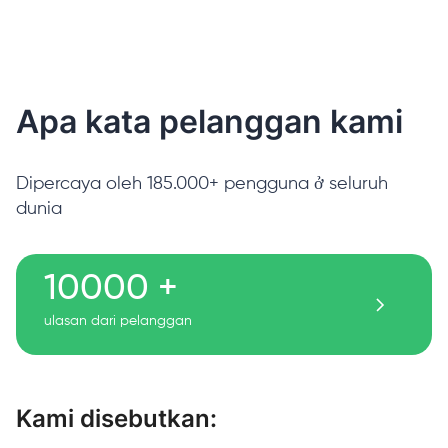
Apa kata pelanggan kami
Dipercaya oleh 185.000+ pengguna ở seluruh
dunia
10000 +
ulasan dari pelanggan
Kami disebutkan: