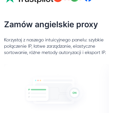
Zamów angielskie proxy
Korzystaj z naszego intuicyjnego panelu: szybkie
połączenie IP, łatwe zarządzanie, elastyczne
sortowanie, różne metody autoryzacji i eksport IP.