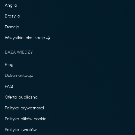
Anglia
Brazylia
Francja
Wszystkie lokalizacje
BAZA WIEDZY
Blog
Dokumentacja
FAQ
Oferta publiczna
Polityka prywatności
Polityka plików cookie
Polityka zwrotów