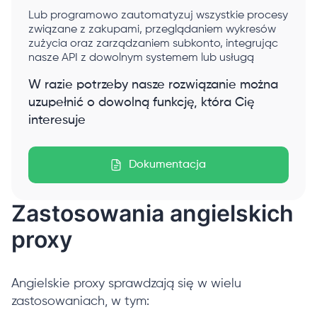
Lub programowo zautomatyzuj wszystkie procesy
związane z zakupami, przeglądaniem wykresów
zużycia oraz zarządzaniem subkonto, integrując
nasze API z dowolnym systemem lub usługą
W razie potrzeby nasze rozwiązanie można
uzupełnić o dowolną funkcję, która Cię
interesuje
Dokumentacja
Zastosowania angielskich
proxy
Angielskie proxy sprawdzają się w wielu
zastosowaniach, w tym: