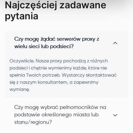
Najczęściej zadawane
pytania
Czy mogę żądać serwerów proxy z
wielu sieci lub podsieci?
Oczywiście. Nasze proxy pochodzą z różnych
podsieci i chętnie wymienimy każde, które nie
spełnia Twoich potrzeb. Wystarczy skontaktować
się z naszym konsultantem, a zapewnimy
wymianę.
Czy mogę wybrać pełnomocników na
podstawie określonego miasta lub
stanu/regionu?