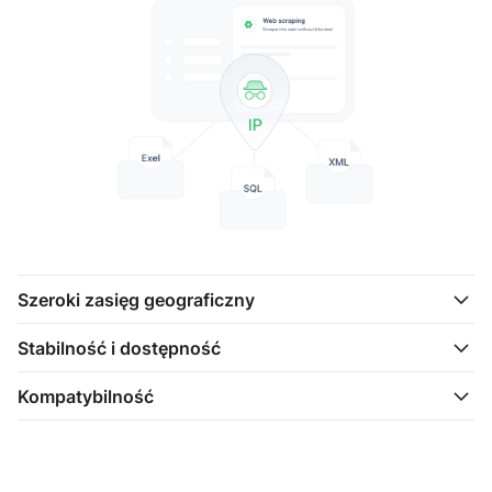
Szeroki zasięg geograficzny
Stabilność i dostępność
Kompatybilność