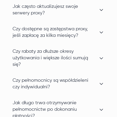
Jak często aktualizujesz swoje
serwery proxy?
Czy dostępne są zastępstwa proxy,
jeśli zapłacę za kilka miesięcy?
Czy rabaty za dłuższe okresy
użytkowania i większe ilości sumują
się?
Czy pełnomocnicy są współdzieleni
czy indywidualni?
Jak długo trwa otrzymywanie
pełnomocnictw po dokonaniu
płatności?