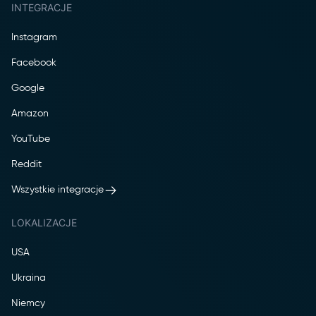
INTEGRACJE
Instagram
Facebook
Google
Amazon
YouTube
Reddit
Wszystkie integracje
LOKALIZACJE
USA
Ukraina
Niemcy