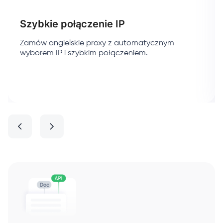
Szybkie połączenie IP
Zamów angielskie proxy z automatycznym
wyborem IP i szybkim połączeniem.