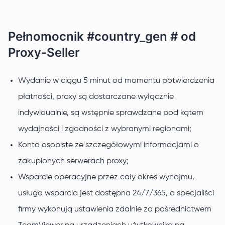
Pełnomocnik #country_gen # od
Proxy-Seller
Wydanie w ciągu 5 minut od momentu potwierdzenia
płatności, proxy są dostarczane wyłącznie
indywidualnie, są wstępnie sprawdzane pod kątem
wydajności i zgodności z wybranymi regionami;
Konto osobiste ze szczegółowymi informacjami o
zakupionych serwerach proxy;
Wsparcie operacyjne przez cały okres wynajmu,
usługa wsparcia jest dostępna 24/7/365, a specjaliści
firmy wykonują ustawienia zdalnie za pośrednictwem