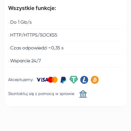
Wszystkie funkcje:
Do 1 Gb/s
HTTP/HTTPS/SOCKS5
Czas odpowiedzi ~0,35 s
Wsparcie 24/7
Akceptujemy
:
Skontaktuj się z pomocą w sprawie