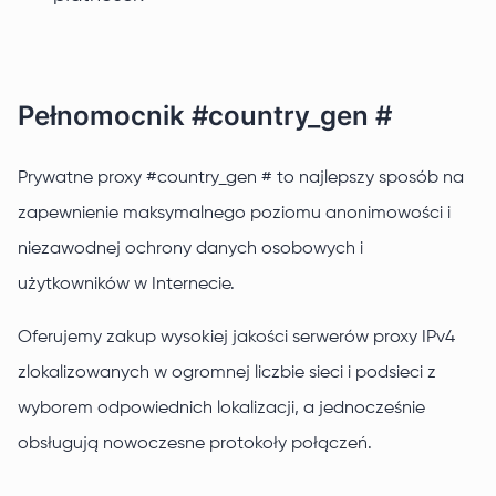
Pełnomocnik #country_gen #
Prywatne proxy #country_gen # to najlepszy sposób na
zapewnienie maksymalnego poziomu anonimowości i
niezawodnej ochrony danych osobowych i
użytkowników w Internecie.
Oferujemy zakup wysokiej jakości serwerów proxy IPv4
zlokalizowanych w ogromnej liczbie sieci i podsieci z
wyborem odpowiednich lokalizacji, a jednocześnie
obsługują nowoczesne protokoły połączeń.