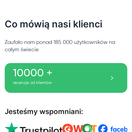
Co mówią nasi klienci
Zaufało nam ponad 185 000 użytkowników na
całym świecie
10000 +
recenzje od klientów
Jesteśmy wspomniani: