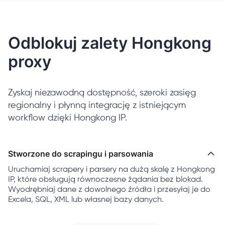
Odblokuj zalety Hongkong
proxy
Zyskaj niezawodną dostępność, szeroki zasięg
regionalny i płynną integrację z istniejącym
workflow dzięki Hongkong IP.
Stworzone do scrapingu i parsowania
Uruchamiaj scrapery i parsery na dużą skalę z Hongkong
IP, które obsługują równoczesne żądania bez blokad.
Wyodrębniaj dane z dowolnego źródła i przesyłaj je do
Excela, SQL, XML lub własnej bazy danych.