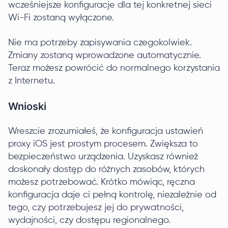
wcześniejsze konfiguracje dla tej konkretnej sieci
Wi-Fi zostaną wyłączone.
Nie ma potrzeby zapisywania czegokolwiek.
Zmiany zostaną wprowadzone automatycznie.
Teraz możesz powrócić do normalnego korzystania
z Internetu.
Wnioski
Wreszcie zrozumiałeś, że konfiguracja ustawień
proxy iOS jest prostym procesem. Zwiększa to
bezpieczeństwo urządzenia. Uzyskasz również
doskonały dostęp do różnych zasobów, których
możesz potrzebować. Krótko mówiąc, ręczna
konfiguracja daje ci pełną kontrolę, niezależnie od
tego, czy potrzebujesz jej do prywatności,
wydajności, czy dostępu regionalnego.