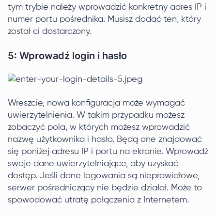
tym trybie należy wprowadzić konkretny adres IP i
numer portu pośrednika. Musisz dodać ten, który
został ci dostarczony.
5: Wprowadź login i hasło
Wreszcie, nowa konfiguracja może wymagać
uwierzytelnienia. W takim przypadku możesz
zobaczyć pola, w których możesz wprowadzić
nazwę użytkownika i hasło. Będą one znajdować
się poniżej adresu IP i portu na ekranie. Wprowadź
swoje dane uwierzytelniające, aby uzyskać
dostęp. Jeśli dane logowania są nieprawidłowe,
serwer pośredniczący nie będzie działał. Może to
spowodować utratę połączenia z Internetem.