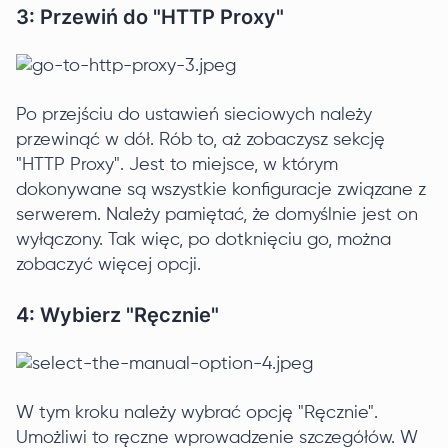
3: Przewiń do "HTTP Proxy"
Po przejściu do ustawień sieciowych należy
przewinąć w dół. Rób to, aż zobaczysz sekcję
"HTTP Proxy". Jest to miejsce, w którym
dokonywane są wszystkie konfiguracje związane z
serwerem. Należy pamiętać, że domyślnie jest on
wyłączony. Tak więc, po dotknięciu go, można
zobaczyć więcej opcji.
4: Wybierz "Ręcznie"
W tym kroku należy wybrać opcję "Ręcznie".
Umożliwi to ręczne wprowadzenie szczegółów. W