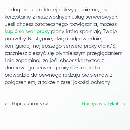
Jedną rzeczą, o której należy pamiętać, jest
korzystanie z niezawodnych usług serwerowych.
Jeśli chcesz ostatecznego rozwiązania, możesz
kupić serwer proxy
plany, które spełniają Twoje
potrzeby. Następnie, dzięki odpowiedniej
konfiguracji najlepszego serwera proxy dla iOS,
zaczniesz cieszyć się płynniejszym przeglądaniem.
I nie zapominaj, że jeśli chcesz korzystać z
darmowego serwera proxy iOS, może to
prowadzić do pewnego rodzaju problemów z
połączeniem, a także niższej jakości ochrony.
Poprzedni artykuł
Następny artykuł