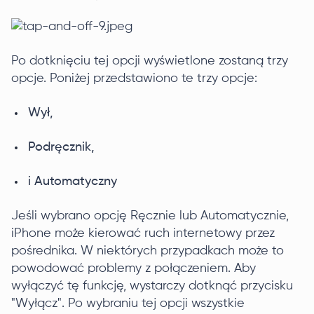
Po dotknięciu tej opcji wyświetlone zostaną trzy
opcje. Poniżej przedstawiono te trzy opcje:
Wył,
Podręcznik,
i Automatyczny
Jeśli wybrano opcję Ręcznie lub Automatycznie,
iPhone może kierować ruch internetowy przez
pośrednika. W niektórych przypadkach może to
powodować problemy z połączeniem. Aby
wyłączyć tę funkcję, wystarczy dotknąć przycisku
"Wyłącz". Po wybraniu tej opcji wszystkie