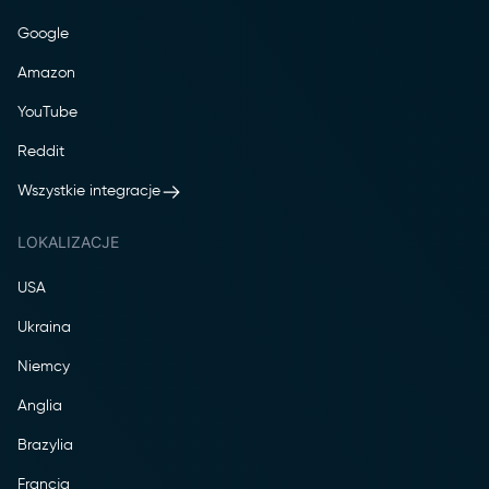
Google
Amazon
YouTube
Reddit
Wszystkie integracje
LOKALIZACJE
USA
Ukraina
Niemcy
Anglia
Brazylia
Francja