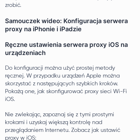
zrobić.
Samouczek wideo: Konfiguracja serwera
proxy na iPhonie i iPadzie
Ręczne ustawienia serwera proxy iOS na
urządzeniach
Do konfiguracji można użyć prostej metody
ręcznej. W przypadku urządzeń Apple można
skorzystać z następujących szybkich kroków.
Pokażą one, jak skonfigurować proxy sieci Wi-Fi
iOS.
Nie zwlekając, zapoznaj się z tymi prostymi
krokami i uzyskaj większą kontrolę nad
przeglądaniem Internetu. Zobacz jak ustawić
proxy w iOS: