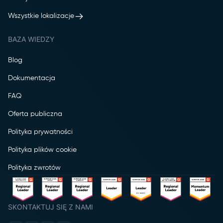
Wszystkie lokalizacje
BAZA WIEDZY
Blog
Dokumentacja
FAQ
Oferta publiczna
Polityka prywatności
Polityka plików cookie
Polityka zwrotów
SKONTAKTUJ SIĘ Z NAMI