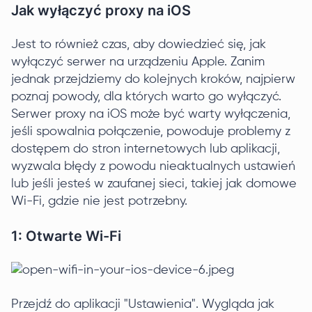
Jak wyłączyć proxy na iOS
Jest to również czas, aby dowiedzieć się, jak
wyłączyć serwer na urządzeniu Apple. Zanim
jednak przejdziemy do kolejnych kroków, najpierw
poznaj powody, dla których warto go wyłączyć.
Serwer proxy na iOS może być warty wyłączenia,
jeśli spowalnia połączenie, powoduje problemy z
dostępem do stron internetowych lub aplikacji,
wyzwala błędy z powodu nieaktualnych ustawień
lub jeśli jesteś w zaufanej sieci, takiej jak domowe
Wi-Fi, gdzie nie jest potrzebny.
1: Otwarte Wi-Fi
Przejdź do aplikacji "Ustawienia". Wygląda jak