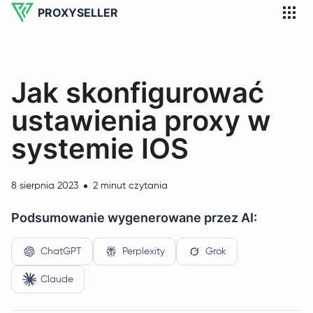
PROXYSELLER
Jak skonfigurować
ustawienia proxy w
systemie IOS
8 sierpnia 2023
2 minut czytania
Podsumowanie wygenerowane przez AI:
ChatGPT
Perplexity
Grok
Claude